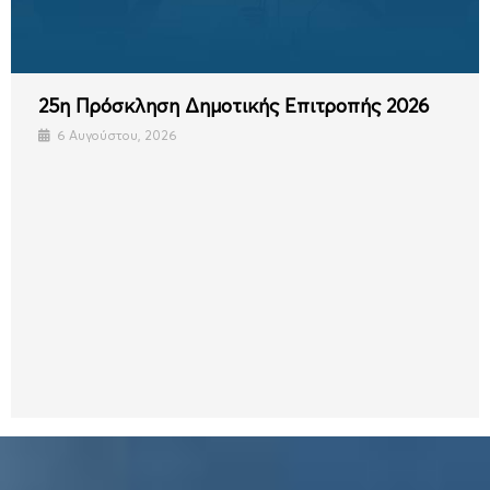
25η Πρόσκληση Δημοτικής Επιτροπής 2026
6 Αυγούστου, 2026