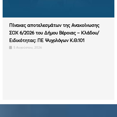
Πίνακες αποτελεσμάτων της Ανακοίνωσης
ΣΟΧ 6/2026 του Δήμου Βέροιας – Κλάδου/
Ειδικότητας: ΠΕ Ψυχολόγων Κ.Θ.101
5 Αυγούστου, 2026