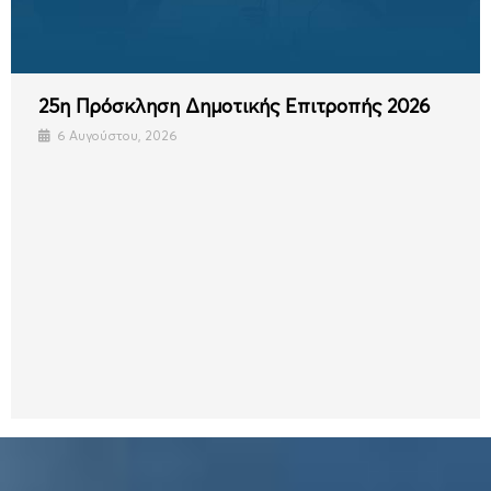
25η Πρόσκληση Δημοτικής Επιτροπής 2026
6 Αυγούστου, 2026