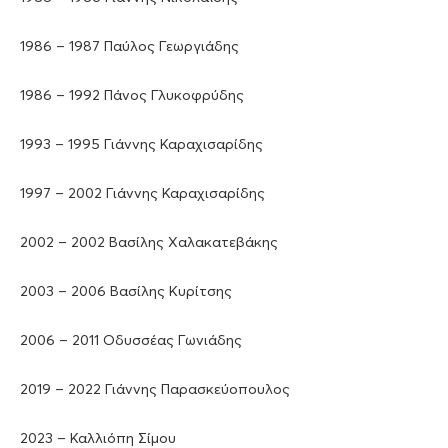
1986 – 1987 Παύλος Γεωργιάδης
1986 – 1992 Πάνος Γλυκοφρύδης
1993 – 1995 Γιάννης Καραχισαρίδης
1997 – 2002 Γιάννης Καραχισαρίδης
2002 – 2002 Βασίλης Χαλακατεβάκης
2003 – 2006 Βασίλης Κυρίτσης
2006 – 2011 Οδυσσέας Γωνιάδης
2019 – 2022 Γιάννης Παρασκεύοπουλος
2023 – Καλλιόπη Σίμου