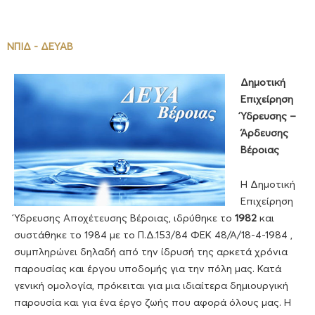
ΝΠΙΔ - ΔΕΥΑΒ
Δημοτική
Επιχείρηση
Ύδρευσης –
Άρδευσης
Βέροιας
Η Δημοτική
Επιχείρηση
Ύδρευσης Αποχέτευσης Βέροιας, ιδρύθηκε το
1982
και
συστάθηκε το 1984 με το Π.Δ.153/84 ΦΕΚ 48/Α/18-4-1984 ,
συμπληρώνει δηλαδή από την ίδρυσή της αρκετά χρόνια
παρουσίας και έργου υποδομής για την πόλη μας. Κατά
γενική ομολογία, πρόκειται για μια ιδιαίτερα δημιουργική
παρουσία και για ένα έργο ζωής που αφορά όλους μας. Η