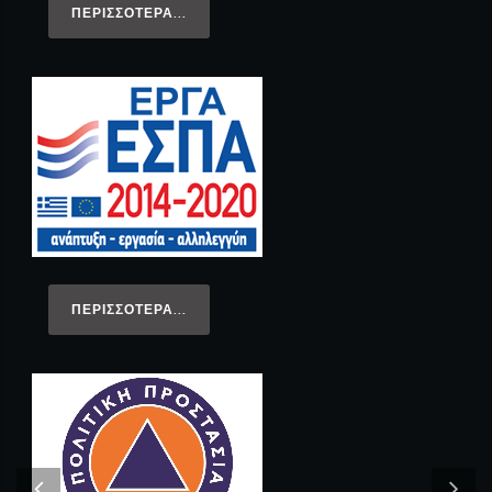
ΠΕΡΙΣΣΌΤΕΡΑ...
ΠΕΡΙΣΣΌΤΕΡΑ...