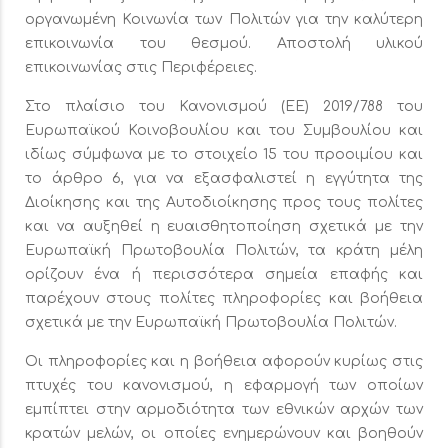
οργανωμένη Κοινωνία των Πολιτών για την καλύτερη
επικοινωνία του θεσμού. Αποστολή υλικού
επικοινωνίας στις Περιφέρειες.
Στο πλαίσιο του Κανονισμού (ΕΕ) 2019/788 του
Ευρωπαϊκού Κοινοβουλίου και του Συμβουλίου και
ιδίως σύμφωνα με το στοιχείο 15 του προοιμίου και
το άρθρο 6, για να εξασφαλιστεί η εγγύτητα της
Διοίκησης και της Αυτοδιοίκησης προς τους πολίτες
και να αυξηθεί η ευαισθητοποίηση σχετικά με την
Ευρωπαϊκή Πρωτοβουλία Πολιτών, τα κράτη μέλη
ορίζουν ένα ή περισσότερα σημεία επαφής και
παρέχουν στους πολίτες πληροφορίες και βοήθεια
σχετικά με την Ευρωπαϊκή Πρωτοβουλία Πολιτών.
Οι πληροφορίες και η βοήθεια αφορούν κυρίως στις
πτυχές του κανονισμού, η εφαρμογή των οποίων
εμπίπτει στην αρμοδιότητα των εθνικών αρχών των
κρατών μελών, οι οποίες ενημερώνουν και βοηθούν