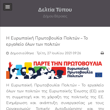
Δελτία Τύπου
Δήμου Βέροιας
Η Ευρωπαϊκή Πρωτοβουλία Πολιτών – Το
εργαλείο όλων των πολιτών
Δημοσιεύθηκε : Τρίτη, 27 Ιουλίου 2021 09:26
Η Ευρωπαϊκή Πρωτοβουλία Πολιτών – Το εργαλείο
όλων των πολιτών της Ευρωπαϊκής Ένωσης (ΕΕ) για
τη συμμετοχή και τη χάραξη της πολιτικής της ΕΕ.
Ενημέρωση και ανάπτυξη συνεργασίας με τους
Οργανισμούς Τοπικής Αυτοδιοίκησης και την