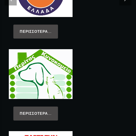
ΠΕΡΙΣΣΌΤΕΡΑ...
ΠΕΡΙΣΣΌΤΕΡΑ...