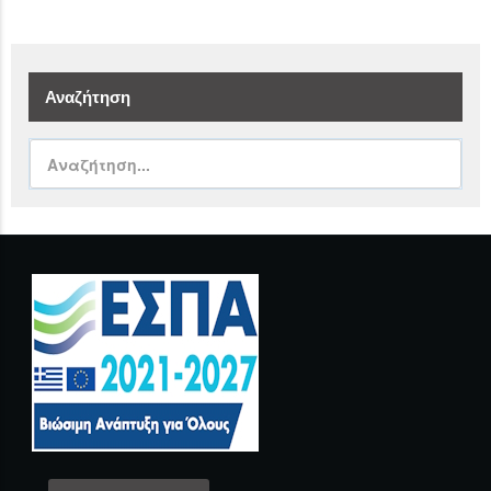
Αναζήτηση