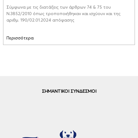
Σύμφωνα με τις διατάξεις των άρθρων 74 & 75 του
Ν.3852/2010 όπως τροποποιήθηκαν και ισχύουν και της
αριθμ. 190/02.01.2024 απόφασης
Περισσότερα
ΣΗΜΑΝΤΙΚΟΙ ΣΥΝΔΕΣΜΟΙ