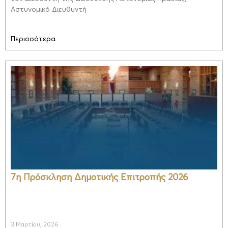
Αστυνομικό Διευθυντή
Περισσότερα
7η Πρόσκληση Δημοτικής Επιτροπής 2026
3 Μαρτίου, 2026