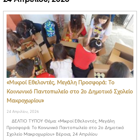
«Μικροί Εθελοντές, Μεγάλη Προσφορά: Το
Κοινωνικό Παντοπωλείο στο 2ο Δημοτικό Σχολείο
Μακροχωρίου»
24 Απριλίου, 2026
ΔΕΛΤΙΟ ΤΥΠΟΥ Θέμα: «Μικροί Εθελοντές, Μεγάλη
Προσφορά: Το Κοινωνικό Παντοπωλείο στο 2ο Δημοτικό
Σχολείο Μακροχωρίου» Βέροια, 24 Απριλίου