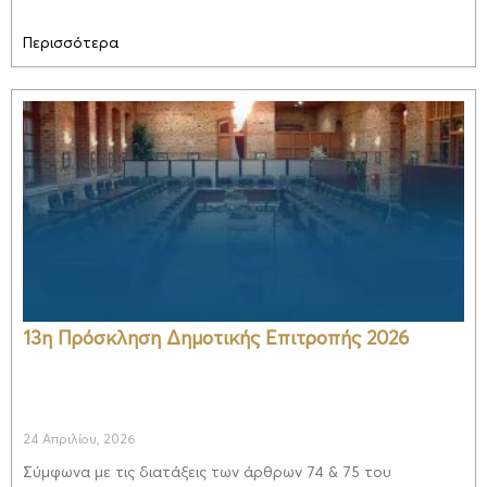
Περισσότερα
13η Πρόσκληση Δημοτικής Επιτροπής 2026
24 Απριλίου, 2026
Σύμφωνα με τις διατάξεις των άρθρων 74 & 75 του