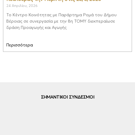
24 Απριλίου, 2026
Το Κέντρο Κοινότητας με Παράρτημα Ρομά του Δήμου
Βέροιας σε συνεργασία με την 8η ΤΟΜΥ διεκπεραίωσε
δράση Προαγωγής και Αγωγής
Περισσότερα
ΣΗΜΑΝΤΙΚΟΙ ΣΥΝΔΕΣΜΟΙ