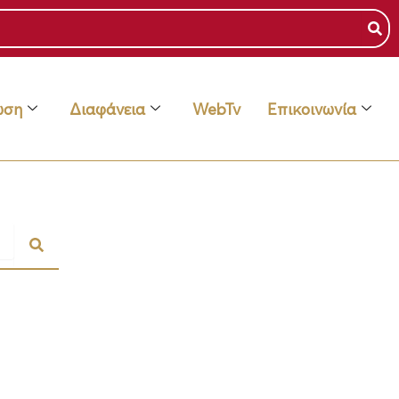
ωση
Διαφάνεια
WebTv
Επικοινωνία