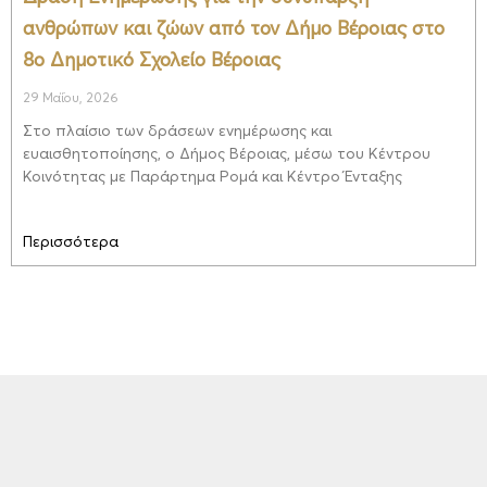
ανθρώπων και ζώων από τον Δήμο Βέροιας στο
8ο Δημοτικό Σχολείο Βέροιας
29 Μαΐου, 2026
Στο πλαίσιο των δράσεων ενημέρωσης και
ευαισθητοποίησης, ο Δήμος Βέροιας, μέσω του Κέντρου
Κοινότητας με Παράρτημα Ρομά και Κέντρο Ένταξης
Περισσότερα