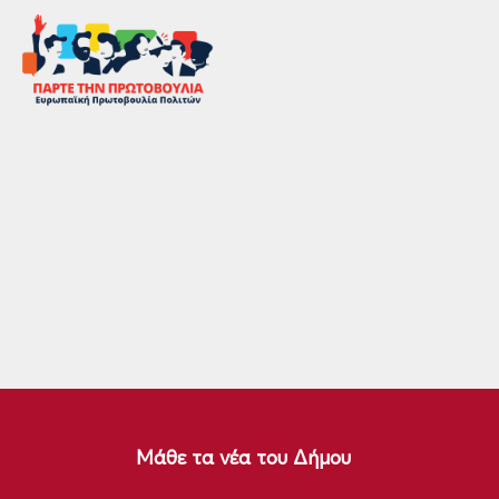
Μάθε τα νέα του Δήμου