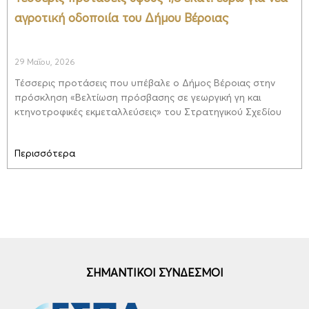
αγροτική οδοποιία του Δήμου Βέροιας
29 Μαΐου, 2026
Τέσσερις προτάσεις που υπέβαλε ο Δήμος Βέροιας στην
πρόσκληση «Βελτίωση πρόσβασης σε γεωργική γη και
κτηνοτροφικές εκμεταλλεύσεις» του Στρατηγικού Σχεδίου
Περισσότερα
ΣΗΜΑΝΤΙΚΟΙ ΣΥΝΔΕΣΜΟΙ