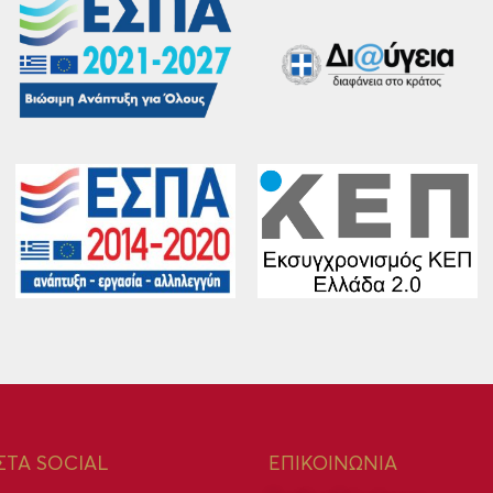
ΣΤΑ SOCIAL
ΕΠΙΚΟΙΝΩΝΙΑ