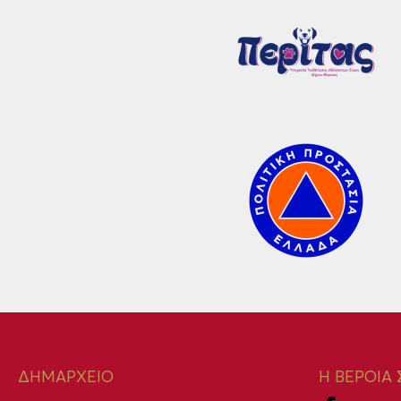
ΔΗΜΑΡΧΕΙΟ
Η ΒΕΡΟΙΑ 