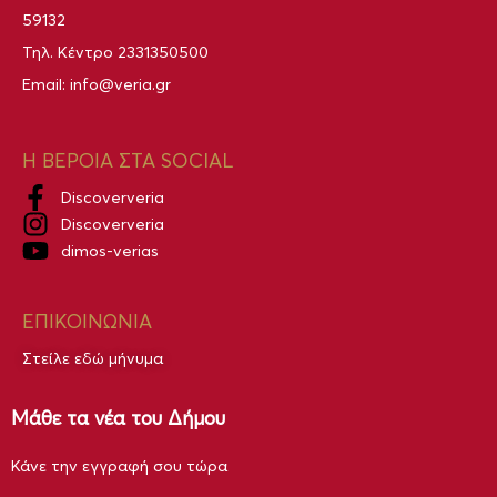
59132
Τηλ. Κέντρο
2331350500
Email:
info@veria.gr
Η ΒΕΡΟΙΑ ΣΤΑ SOCIAL
Discoververia
Discoververia
dimos-verias
ΕΠΙΚΟΙΝΩΝΙΑ
Στείλε εδώ μήνυμα
Μάθε τα νέα του Δήμου
Κάνε την εγγραφή σου τώρα