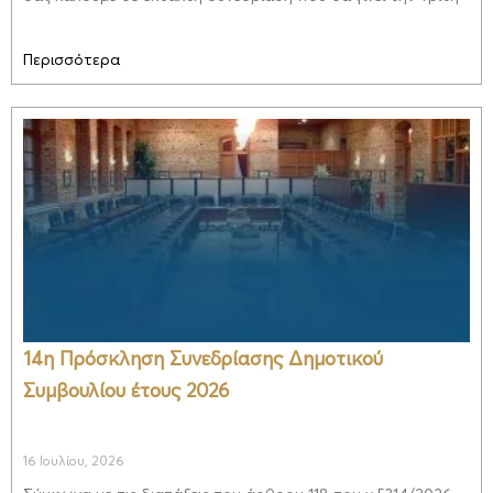
Περισσότερα
14η Πρόσκληση Συνεδρίασης Δημοτικού
Συμβουλίου έτους 2026
16 Ιουλίου, 2026