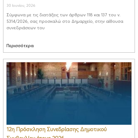
30 Ιουνίου, 2026
Σύμφωνα με τις διατάξεις των άρθρων 118 και 137 του ν.
5314/2026, σας προσκαλώ στο Δημαρχείο, στην αίθουσα
συνεδριάσεων του
Περισσότερα
12η Πρόσκληση Συνεδρίασης Δημοτικού