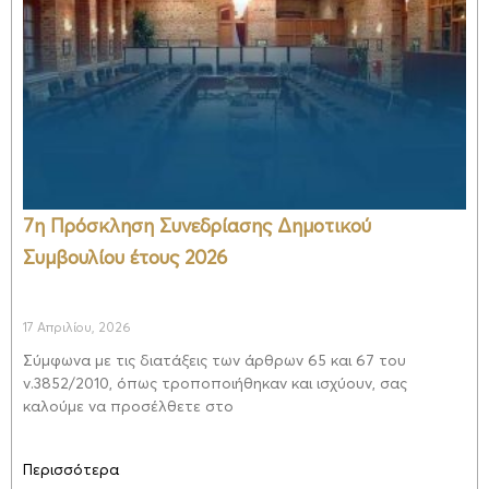
7η Πρόσκληση Συνεδρίασης Δημοτικού
Συμβουλίου έτους 2026
17 Απριλίου, 2026
Σύμφωνα με τις διατάξεις των άρθρων 65 και 67 του
ν.3852/2010, όπως τροποποιήθηκαν και ισχύουν, σας
καλούμε να προσέλθετε στο
Περισσότερα