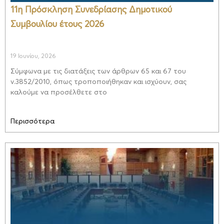
11η Πρόσκληση Συνεδρίασης Δημοτικού
Συμβουλίου έτους 2026
19 Ιουνίου, 2026
Σύμφωνα με τις διατάξεις των άρθρων 65 και 67 του
ν.3852/2010, όπως τροποποιήθηκαν και ισχύουν, σας
καλούμε να προσέλθετε στο
Περισσότερα