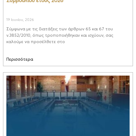
Συμβουλίου έτους 2026
19 Ιουνίου, 2026
Σύμφωνα με τις διατάξεις των άρθρων 65 και 67 του
ν.3852/2010, όπως τροποποιήθηκαν και ισχύουν, σας
καλούμε να προσέλθετε στο
Περισσότερα