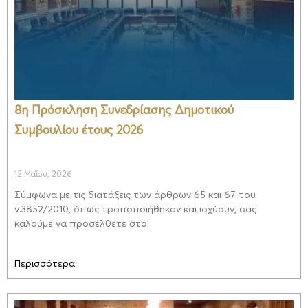
8η Πρόσκληση Συνεδρίασης Δημοτικού
Συμβουλίου έτους 2026
12 Μαΐου, 2026
Σύμφωνα με τις διατάξεις των άρθρων 65 και 67 του
ν.3852/2010, όπως τροποποιήθηκαν και ισχύουν, σας
καλούμε να προσέλθετε στο
Περισσότερα