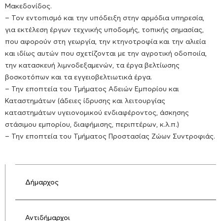
Μακεδονίδος.
– Τον εντοπισμό και την υπόδειξη στην αρμόδια υπηρεσία,
για εκτέλεση έργων τεχνικής υποδομής, τοπικής σημασίας,
που αφορούν στη γεωργία, την κτηνοτροφία και την αλιεία
και ιδίως αυτών που σχετίζονται με την αγροτική οδοποιία,
την κατασκευή λιμνοδεξαμενών, τα έργα βελτίωσης
βοσκοτόπων και τα εγγειοβελτιωτικά έργα.
– Την εποπτεία του Τμήματος Αδειών Εμπορίου και
Καταστημάτων (άδειες ίδρυσης και λειτουργίας
καταστημάτων υγειονομικού ενδιαφέροντος, άσκησης
στάσιμου εμπορίου, διαφήμισης, περιπτέρων, κ.λ.π.)
– Την εποπτεία του Τμήματος Προστασίας Ζώων Συντροφιάς.
Δήμαρχος
Αντιδήμαρχοι