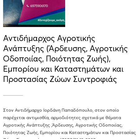
Αντιδήμαρχος Αγροτικής
Ανάπτυξης (Άρδευσης, Αγροτικής
Οδοποιίας, Ποιότητας Ζωής),
Εμπορίου και Καταστημάτων και
Προστασίας Ζώων Συντροφιάς
Στον Αντιδήμαρχο Ιορδάνη Παπαδόπουλο, στον οποίο
παρέχεται αντιμισθία, αρμοδιότητες σχετικά με θέματα
Αγροτικής Ανάπτυξης ,Άρδευσης, Αγροτικής Οδοποιίας,
Ποιότητας Ζωής, Εμπορίου και Καταστημάτων και Προστασίας