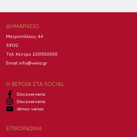
ΔΗΜΑΡΧΕΙΟ
Μητροπόλεως 44
59132
Τηλ. Κέντρο
2331350500
Email:
info@veria.gr
Η ΒΕΡΟΙΑ ΣΤΑ SOCIAL
Discoververia
Discoververia
dimos-verias
ΕΠΙΚΟΙΝΩΝΙΑ