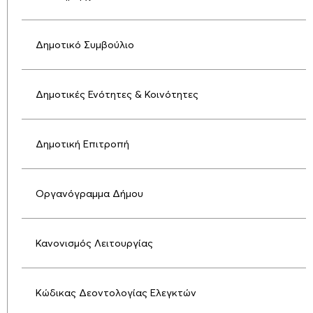
Δημοτικό Συμβούλιο
Δημοτικές Ενότητες & Κοινότητες
Δημοτική Επιτροπή
Οργανόγραμμα Δήμου
Κανονισμός Λειτουργίας
Κώδικας Δεοντολογίας Ελεγκτών