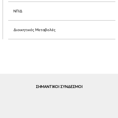
ΝΠΙΔ
Διοικητικές Μεταβολές
ΣΗΜΑΝΤΙΚΟΙ ΣΥΝΔΕΣΜΟΙ