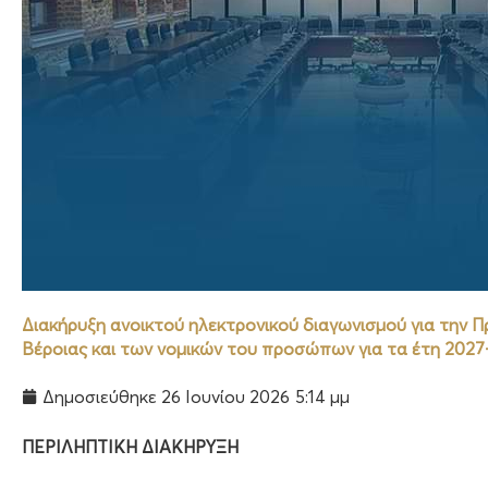
Διακήρυξη ανοικτού ηλεκτρονικού διαγωνισμού για την Π
Βέροιας και των νομικών του προσώπων για τα έτη 2027
Δημοσιεύθηκε
26 Ιουνίου 2026
5:14 μμ
ΠΕΡΙΛΗΠΤΙΚΗ ΔΙΑΚΗΡΥΞΗ