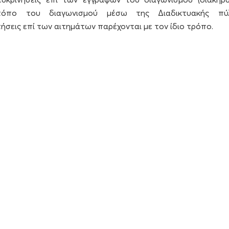
τόπο του διαγωνισμού μέσω της Διαδικτυακής πύ
ντήσεις επί των αιτημάτων παρέχονται με τον ίδιο τρόπο.