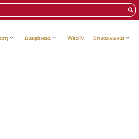
ωση
Διαφάνεια
WebTv
Επικοινωνία