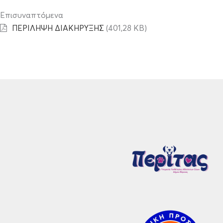
Επισυναπτόμενα
ΠΕΡΙΛΗΨΗ ΔΙΑΚΗΡΥΞΗΣ
(401,28 KB)