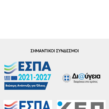
ΣΗΜΑΝΤΙΚΟΙ ΣΥΝΔΕΣΜΟΙ