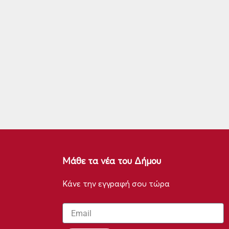
Μάθε τα νέα του Δήμου
Κάνε την εγγραφή σου τώρα
Email