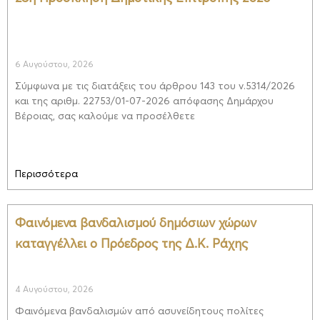
6 Αυγούστου, 2026
Σύμφωνα με τις διατάξεις του άρθρου 143 του ν.5314/2026
και της αριθμ. 22753/01-07-2026 απόφασης Δημάρχου
Βέροιας, σας καλούμε να προσέλθετε
Περισσότερα
Φαινόμενα βανδαλισμού δημόσιων χώρων
καταγγέλλει ο Πρόεδρος της Δ.Κ. Ράχης
4 Αυγούστου, 2026
Φαινόμενα βανδαλισμών από ασυνείδητους πολίτες