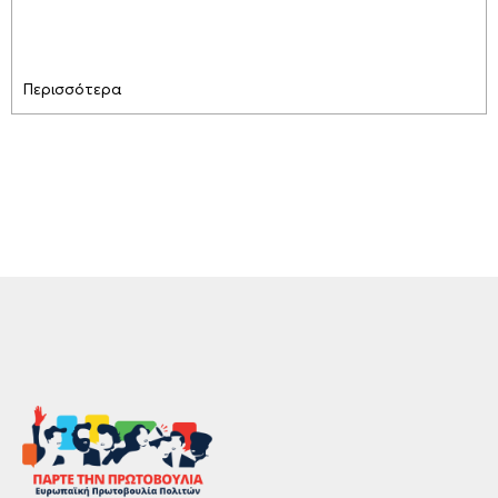
Περισσότερα