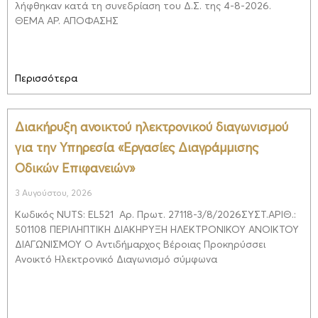
λήφθηκαν κατά τη συνεδρίαση του Δ.Σ. της 4-8-2026.
ΘΕΜΑ ΑΡ. ΑΠΟΦΑΣΗΣ
Περισσότερα
Διακήρυξη ανοικτού ηλεκτρονικού διαγωνισμού
για την Υπηρεσία «Εργασίες Διαγράμμισης
Οδικών Επιφανειών»
3 Αυγούστου, 2026
Κωδικός NUTS: EL521 Αρ. Πρωτ. 27118-3/8/2026ΣΥΣΤ.ΑΡΙΘ.:
501108 ΠΕΡΙΛΗΠΤΙΚΗ ΔΙΑΚΗΡΥΞΗ ΗΛΕΚΤΡΟΝΙΚΟΥ ΑΝΟΙΚΤΟΥ
ΔΙΑΓΩΝΙΣΜΟΥ Ο Αντιδήμαρχος Βέροιας Προκηρύσσει
Ανοικτό Ηλεκτρονικό Διαγωνισμό σύμφωνα