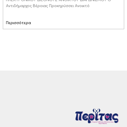
Αντιδήμαρχος Βέροιας Προκηρύσσει Ανοικτό
Περισσότερα