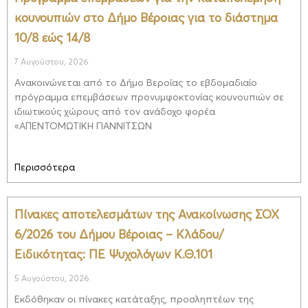
κουνουπιών στο Δήμο Βέροιας για το διάστημα
10/8 εώς 14/8
7 Αυγούστου, 2026
Ανακοινώνεται από το Δήμο Βεροίας το εβδομαδιαίο
πρόγραμμα επεμβάσεων προνυμφοκτονίας κουνουπιών σε
ιδιωτικούς χώρους από τον ανάδοχο φορέα
«ΑΠΕΝΤΟΜΩΤΙΚΗ ΓΙΑΝΝΙΤΣΩΝ
Περισσότερα
Πίνακες αποτελεσμάτων της Ανακοίνωσης ΣΟΧ
6/2026 του Δήμου Βέροιας – Κλάδου/
Ειδικότητας: ΠΕ Ψυχολόγων Κ.Θ.101
5 Αυγούστου, 2026
Εκδόθηκαν οι πίνακες κατάταξης, προσληπτέων της