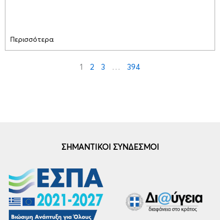
Περισσότερα
1
2
3
…
394
ΣΗΜΑΝΤΙΚΟΙ ΣΥΝΔΕΣΜΟΙ