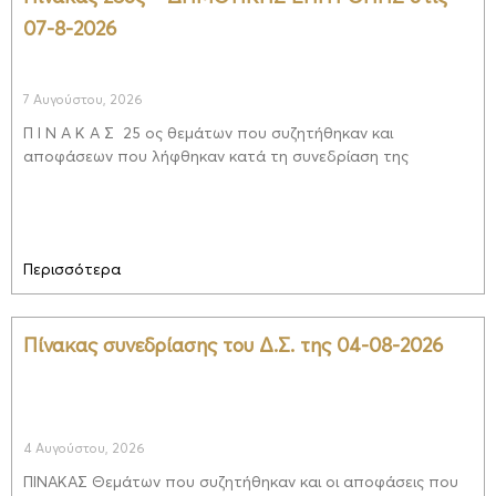
07-8-2026
7 Αυγούστου, 2026
Π Ι Ν Α Κ Α Σ 25 ος θεμάτων που συζητήθηκαν και
αποφάσεων που λήφθηκαν κατά τη συνεδρίαση της
Περισσότερα
Πίνακας συνεδρίασης του Δ.Σ. της 04-08-2026
4 Αυγούστου, 2026
ΠΙΝΑΚΑΣ Θεμάτων που συζητήθηκαν και οι αποφάσεις που