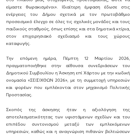
είμαστε θωρακισμένοι». Ιδιαίτερη έμφαση έδωσε στις
ενέργειες του Δήμου σχετικά με τον πρωτοβάθμιο
προσεισμικό έλεγχο σε όλες τις σχολικές μονάδες και τους
παιδικούς σταθμούς, όπως επίσης και στα δημοτικά κτίρια,
στον επιχειρησιακό σχεδιασμό και τους χώρους
καταφυγής.
Την επόμενη ημέρα, Πέμπτη 12 Μαρτίου 2026,
πραγματοποιήθηκε στην αίθουσα συνεδριάσεων του
Δημοτικού Συμβουλίου η Άσκηση επί Χάρτου με την κωδική
ονομασία «ΣΕΙΣΙΧΘΩΝ 2026», με τη συμμετοχή υπηρεσιών
και φορέων που εμπλέκονται στον μηχανισμό Πολιτικής
Προστασίας.
Σκοπός της άσκησης ήταν η αξιολόγηση της
αποτελεσματικότητας των υφιστάμενων σχεδίων και του
επιπέδου συντονισμού μεταξύ των εμπλεκόμενων
υπηρεσιών, καθώς και η αναγνώριση πιθανών βελτιώσεων