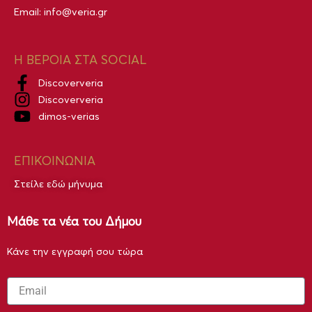
Email:
info@veria.gr
Η ΒΕΡΟΙΑ ΣΤΑ SOCIAL
Discoververia
Discoververia
dimos-verias
ΕΠΙΚΟΙΝΩΝΙΑ
Στείλε εδώ μήνυμα
Μάθε τα νέα του Δήμου
Κάνε την εγγραφή σου τώρα
Email