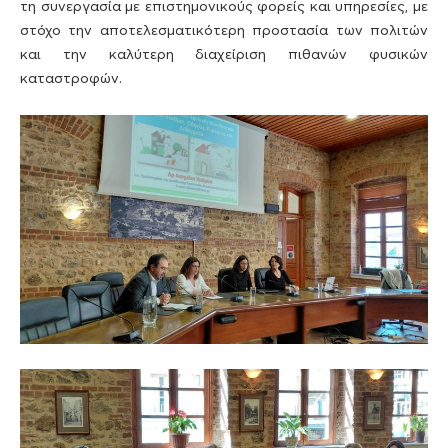
τη συνεργασία με επιστημονικούς φορείς και υπηρεσίες, με
στόχο την αποτελεσματικότερη προστασία των πολιτών
και την καλύτερη διαχείριση πιθανών φυσικών
καταστροφών.