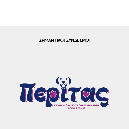
ΣΗΜΑΝΤΙΚΟΙ ΣΥΝΔΕΣΜΟΙ