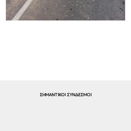
ΣΗΜΑΝΤΙΚΟΙ ΣΥΝΔΕΣΜΟΙ