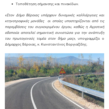
Τοποθέτηση σήμανσης και πινακίδων.
«Στον Δήμο Βέροιας υπάρχουν δυναμικές καλλιέργειες και
κτηνοτροφικές μονάδες οι οποίες υποστηρίζονται από τις
παρεμβάσεις του συγκεκριμένου έργου, καθώς η Αγροτική
οδοποιία αποτελεί σημαντική συνιστώσα για την ανάπτυξη
του πρωτογενούς τομέα στον δήμο μας»,
υπογραμμίζει ο
Δήμαρχος Βέροιας, κ. Κωνσταντίνος Βοργιαζίδης.