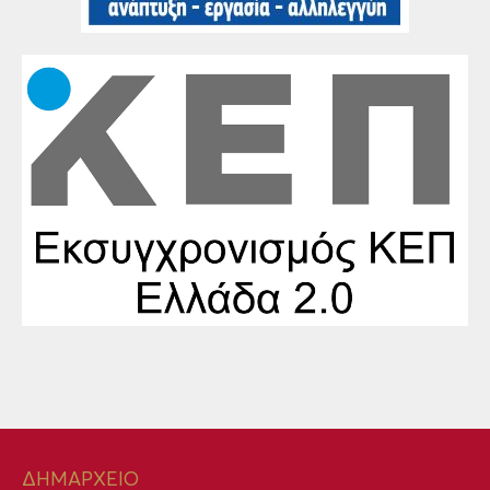
ΔΗΜΑΡΧΕΙΟ