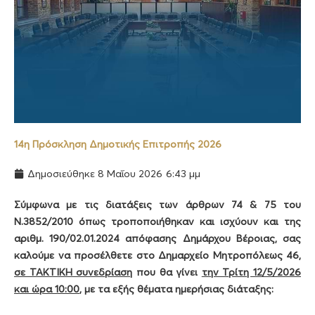
14η Πρόσκληση Δημοτικής Επιτροπής 2026
Δημοσιεύθηκε
8 Μαΐου 2026
6:43 μμ
Σύμφωνα με τις διατάξεις των άρθρων 74 & 75 του
Ν.3852/2010 όπως τροποποιήθηκαν και ισχύουν και της
αριθμ. 190/02.01.2024 απόφασης Δημάρχου Βέροιας, σας
καλούμε να προσέλθετε στο Δημαρχείο Μητροπόλεως 46,
σε ΤΑΚΤΙΚΗ συνεδρίαση
που θα γίνει
την Τρίτη 12/5/2026
και ώρα 10:00
, με τα εξής θέματα ημερήσιας διάταξης: