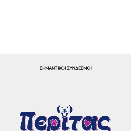
ΣΗΜΑΝΤΙΚΟΙ ΣΥΝΔΕΣΜΟΙ