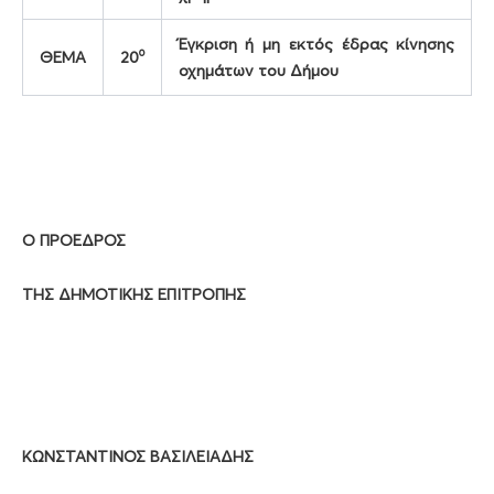
Έγκριση ή μη εκτός έδρας κίνησης
ο
ΘΕΜΑ
20
οχημάτων του Δήμου
Ο ΠΡΟΕΔΡΟΣ
ΤΗΣ ΔΗΜΟΤΙΚΗΣ ΕΠΙΤΡΟΠΗΣ
ΚΩΝΣΤΑΝΤΙΝΟΣ ΒΑΣΙΛΕΙΑΔΗΣ