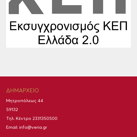
ΔΗΜΑΡΧΕΙΟ
Μητροπόλεως 44
59132
Τηλ. Κέντρο
2331350500
Email:
info@veria.gr