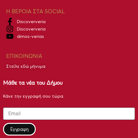
Η ΒΕΡΟΙΑ ΣΤΑ SOCIAL
Discoververia
Discoververia
dimos-verias
ΕΠΙΚΟΙΝΩΝΙΑ
Στείλε εδώ μήνυμα
Μάθε τα νέα του Δήμου
Κάνε την εγγραφή σου τώρα
Email
Εγγραφη