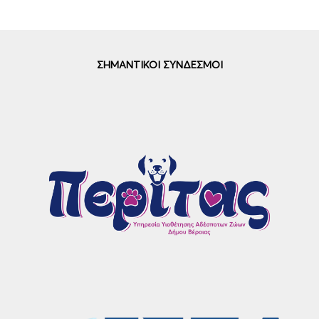
ΣΗΜΑΝΤΙΚΟΙ ΣΥΝΔΕΣΜΟΙ