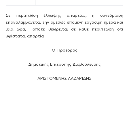
Σε περίπτωση έλλειψης απαρτίας, η συνεδρίαση
επαναλαμβάνεται την αμέσως επόμενη εργάσιμη ημέρα και
ίδια ώρα, οπότε θεωρείται σε κάθε περίπτωση ότι
υφίσταται απαρτία.
Ο Πρόεδρος
Δημοτικής Επιτροπής Διαβούλευσης
ΑΡΙΣΤΟΜΕΝΗΣ ΛΑΖΑΡΙΔΗΣ