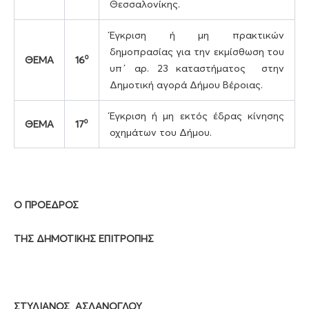
Θεσσαλονίκης.
Έγκριση ή μη πρακτικών
δημοπρασίας για την εκμίσθωση του
ο
ΘΕΜΑ
16
υπ΄ αρ. 23 καταστήματος στην
Δημοτική αγορά Δήμου Βέροιας.
Έγκριση ή μη εκτός έδρας κίνησης
ο
ΘΕΜΑ
17
οχημάτων του Δήμου.
Ο ΠΡΟΕΔΡΟΣ
ΤΗΣ ΔΗΜΟΤΙΚΗΣ ΕΠΙΤΡΟΠΗΣ
ΣΤΥΛΙΑΝΟΣ ΑΣΛΑΝΟΓΛΟΥ