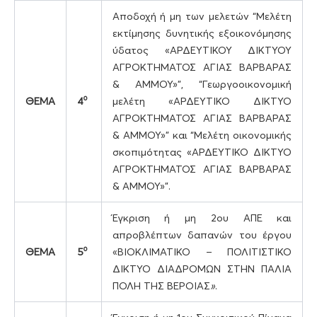
Αποδοχή ή μη των μελετών “Μελέτη
εκτίμησης δυνητικής εξοικονόμησης
ύδατος «ΑΡΔΕΥΤΙΚΟΥ ΔΙΚΤΥΟΥ
ΑΓΡΟΚΤΗΜΑΤΟΣ ΑΓΙΑΣ ΒΑΡΒΑΡΑΣ
& ΑΜΜΟΥ»”, “Γεωργοοικονομική
ο
ΘΕΜΑ
4
μελέτη «ΑΡΔΕΥΤΙΚΟ ΔΙΚΤΥΟ
ΑΓΡΟΚΤΗΜΑΤΟΣ ΑΓΙΑΣ ΒΑΡΒΑΡΑΣ
& ΑΜΜΟΥ»” και “Μελέτη οικονομικής
σκοπιμότητας «ΑΡΔΕΥΤΙΚΟ ΔΙΚΤΥΟ
ΑΓΡΟΚΤΗΜΑΤΟΣ ΑΓΙΑΣ ΒΑΡΒΑΡΑΣ
& ΑΜΜΟΥ»”.
Έγκριση ή μη 2ου ΑΠΕ και
απροβλέπτων δαπανών του έργου
ο
ΘΕΜΑ
5
«ΒΙΟΚΛΙΜΑΤΙΚΟ – ΠΟΛΙΤΙΣΤΙΚΟ
ΔΙΚΤΥΟ ΔΙΑΔΡΟΜΩΝ ΣΤΗΝ ΠΑΛΙΑ
ΠΟΛΗ ΤΗΣ ΒΕΡΟΙΑΣ
»
.