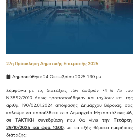
27η Πρόσκληση Δημοτικής Επιτροπής 2025
Δημοσιεύθηκε
24 Οκτωβρίου 2025
1:30 μμ
Σύμφωνα με τις διατάξεις των άρθρων 74 & 75 του
Ν.3852/2010 όπως τροποποιήθηκαν και ισχύουν και της
αριθμ. 190/02.01.2024 απόφασης Δημάρχου Βέροιας, σας
καλούμε να προσέλθετε στο Δημαρχείο Μητροπόλεως 46,
σε ΤΑΚΤΙΚΗ συνεδρίαση
που θα γίνει
την Τετάρτη
29/10/2025 και ώρα 10:00
,
με τα εξής θέματα ημερήσιας
διάταξης: