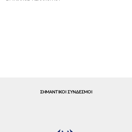
ΣΗΜΑΝΤΙΚΟΙ ΣΥΝΔΕΣΜΟΙ