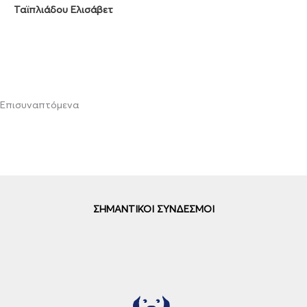
Ταϊπλιάδου Ελισάβετ
Επισυναπτόμενα
ΣΗΜΑΝΤΙΚΟΙ ΣΥΝΔΕΣΜΟΙ