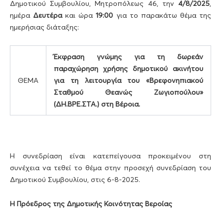
Δημοτικού Συμβουλίου, Μητροπόλεως 46, την
4/8/2025
,
ημέρα
Δευτέρα
και ώρα
19:00
για το παρακάτω θέμα της
ημερήσιας διάταξης:
Έκφραση γνώμης για τη δωρεάν
παραχώρηση χρήσης δημοτικού ακινήτου
ΘΕΜΑ
για τη λειτουργία του «Βρεφονηπιακού
Σταθμού Θεανώς Ζωγιοπούλου»
(ΔΗ.ΒΡΕ.ΣΤΑ.) στη Βέροια.
Η συνεδρίαση είναι κατεπείγουσα προκειμένου στη
συνέχεια να τεθεί το θέμα στην προσεχή συνεδρίαση του
Δημοτικού Συμβουλίου, στις 6-8-2025.
Η Πρόεδρος της Δημοτικής Κοινότητας Βεροίας