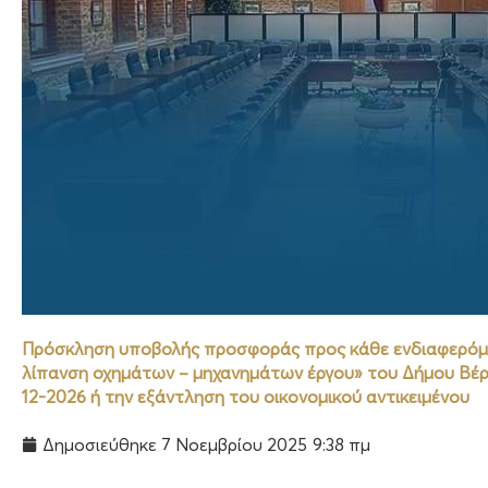
Πρόσκληση υποβολής προσφοράς προς κάθε ενδιαφερόμεν
λίπανση οχημάτων – μηχανημάτων έργου» του Δήμου Βέροι
12-2026 ή την εξάντληση του οικονομικού αντικειμένου
Δημοσιεύθηκε
7 Νοεμβρίου 2025
9:38 πμ