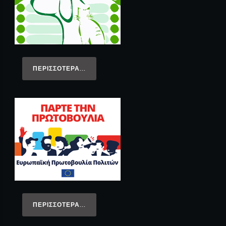
ΠΕΡΙΣΣΌΤΕΡΑ...
ΠΕΡΙΣΣΌΤΕΡΑ...