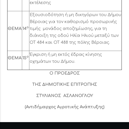
εκτέλεσης
Εξουσιοδότηση ή μη δικηγόρων του Δήμου
Βέροιας για τον καθορισμό προσωρινής
ο
ΘΕΜΑ
14
τιμής μονάδος αποζημίωσης, για τη
διάνοιξη της οδού Ηλία Ηλιού μεταξύ των
ΟΤ 484 και ΟΤ 488 της πόλης Βέροιας.
Έγκριση ή μη εκτός έδρας κίνησης
ο
ΘΕΜΑ
15
οχημάτων του Δήμου.
Ο ΠΡΟΕΔΡΟΣ
ΤΗΣ ΔΗΜΟΤΙΚΗΣ ΕΠΙΤΡΟΠΗΣ
ΣΤΥΛΙΑΝΟΣ ΑΣΛΑΝΟΓΛΟΥ
(Αντιδήμαρχος Αγροτικής Ανάπτυξης)