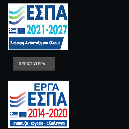
ΠΕΡΙΣΣΌΤΕΡΑ...