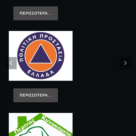
ΠΕΡΙΣΣΌΤΕΡΑ...
ΠΕΡΙΣΣΌΤΕΡΑ...