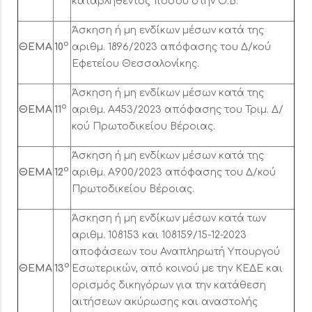
καταβληθέντος ποσού στην Ο.Β.
Άσκηση ή μη ενδίκων μέσων κατά της
ο
ΘΕΜΑ
10
αριθμ. 1896/2023 απόφασης του Δ/κού
Εφετείου Θεσσαλονίκης.
Άσκηση ή μη ενδίκων μέσων κατά της
ο
ΘΕΜΑ
11
αριθμ. Α453/2023 απόφασης του Τριμ. Δ/
κού Πρωτοδικείου Βέροιας.
Άσκηση ή μη ενδίκων μέσων κατά της
ο
ΘΕΜΑ
12
αριθμ. Α900/2023 απόφασης του Δ/κού
Πρωτοδικείου Βέροιας.
Άσκηση ή μη ενδίκων μέσων κατά των
αριθμ. 108153 και 108159/15-12-2023
αποφάσεων του Αναπληρωτή Υπουργού
ο
ΘΕΜΑ
13
Εσωτερικών, από κοινού με την ΚΕΔΕ και
ορισμός δικηγόρων για την κατάθεση
αιτήσεων ακύρωσης και αναστολής